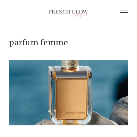
parfum femme