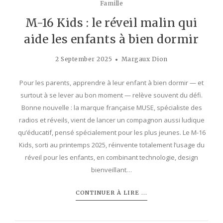
Famille
M-16 Kids : le réveil malin qui
aide les enfants à bien dormir
2 September 2025
Margaux Dion
Pour les parents, apprendre à leur enfant à bien dormir — et
surtout à se lever au bon moment — relève souvent du défi.
Bonne nouvelle : la marque française MUSE, spécialiste des
radios et réveils, vient de lancer un compagnon aussi ludique
qu’éducatif, pensé spécialement pour les plus jeunes. Le M-16
Kids, sorti au printemps 2025, réinvente totalement l’usage du
réveil pour les enfants, en combinant technologie, design
bienveillant…
CONTINUER À LIRE ...