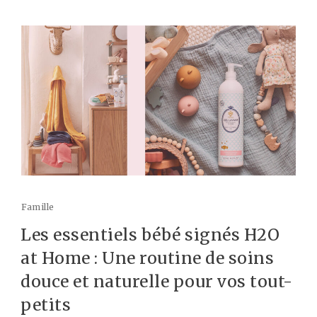
Famille
Les essentiels bébé signés H2O
at Home : Une routine de soins
douce et naturelle pour vos tout-
petits