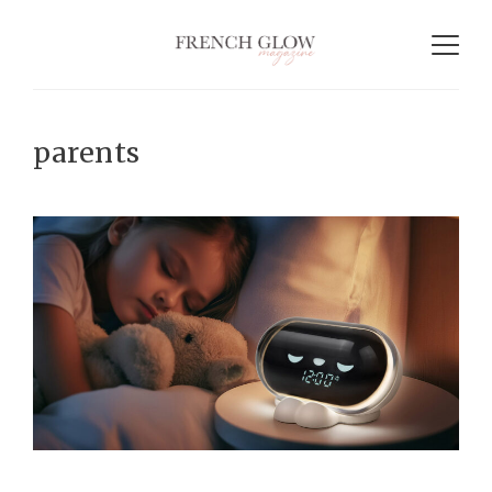
parents