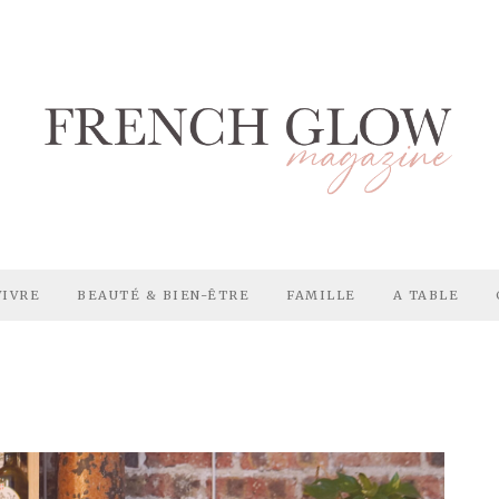
VIVRE
BEAUTÉ & BIEN-ÊTRE
FAMILLE
A TABLE