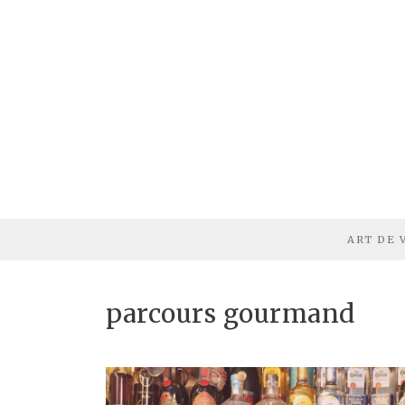
ART DE 
parcours gourmand