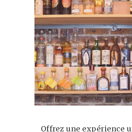
Offrez une expérience u