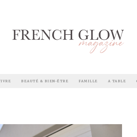
VIVRE
BEAUTÉ & BIEN-ÊTRE
FAMILLE
A TABLE