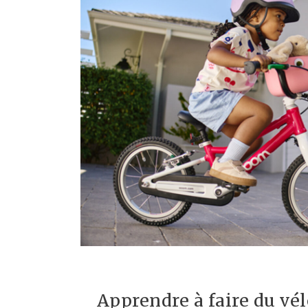
Apprendre à faire du vél