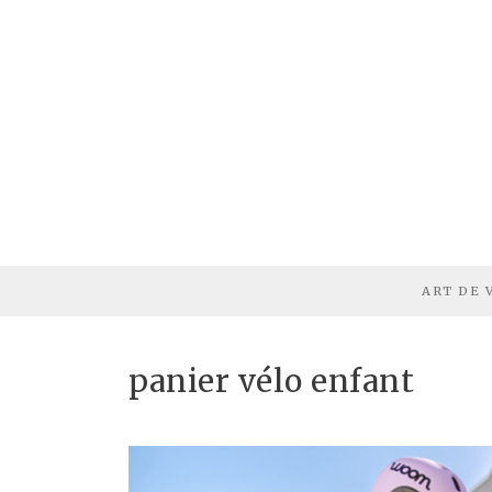
ART DE 
panier vélo enfant