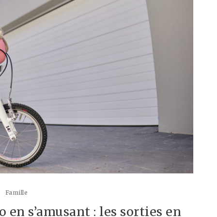
Famille
o en s’amusant : les sorties en