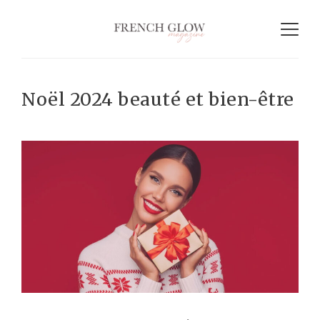
Noël 2024 beauté et bien-être