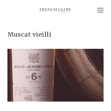
Muscat vieilli