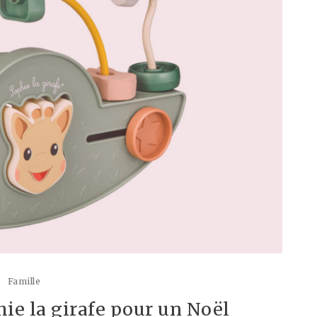
Famille
ie la girafe pour un Noël