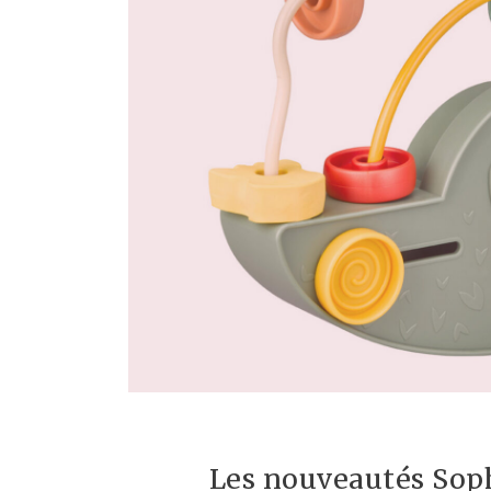
Les nouveautés Soph