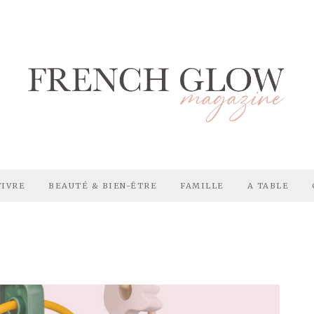
VIVRE
BEAUTÉ & BIEN-ÊTRE
FAMILLE
A TABLE