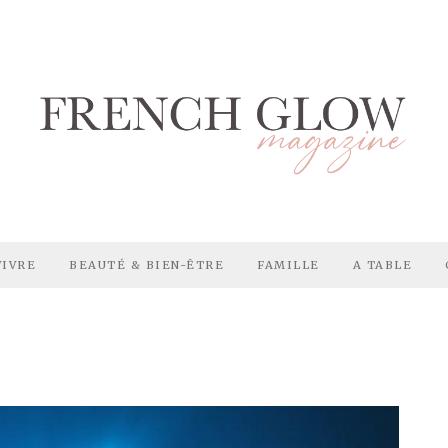
VIVRE
BEAUTÉ & BIEN-ÊTRE
FAMILLE
A TABLE