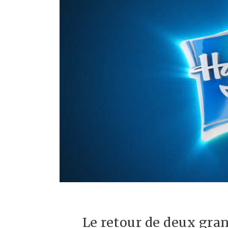
Le retour de deux gra