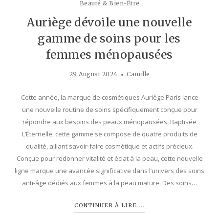
Beauté & Bien-Être
Auriège dévoile une nouvelle
gamme de soins pour les
femmes ménopausées
29 August 2024
Camille
Cette année, la marque de cosmétiques Auriège Paris lance
une nouvelle routine de soins spécifiquement conçue pour
répondre aux besoins des peaux ménopausées. Baptisée
L’Éternelle, cette gamme se compose de quatre produits de
qualité, alliant savoir-faire cosmétique et actifs précieux.
Conçue pour redonner vitalité et éclat à la peau, cette nouvelle
ligne marque une avancée significative dans l’univers des soins
anti-âge dédiés aux femmes à la peau mature. Des soins…
CONTINUER À LIRE ...