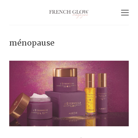
ménopause