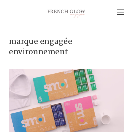
marque engagée
environnement