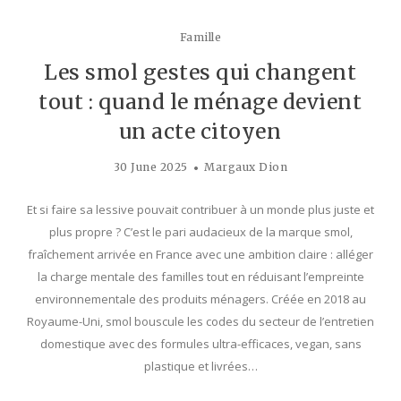
Famille
Les smol gestes qui changent
tout : quand le ménage devient
un acte citoyen
30 June 2025
Margaux Dion
Et si faire sa lessive pouvait contribuer à un monde plus juste et
plus propre ? C’est le pari audacieux de la marque smol,
fraîchement arrivée en France avec une ambition claire : alléger
la charge mentale des familles tout en réduisant l’empreinte
environnementale des produits ménagers. Créée en 2018 au
Royaume-Uni, smol bouscule les codes du secteur de l’entretien
domestique avec des formules ultra-efficaces, vegan, sans
plastique et livrées…