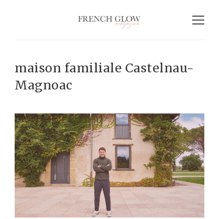
maison familiale Castelnau-
Magnoac