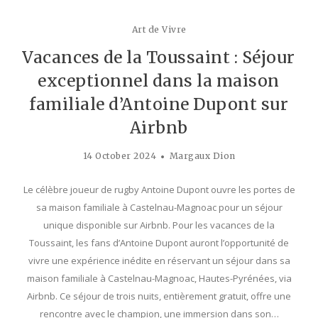
Art de Vivre
Vacances de la Toussaint : Séjour
exceptionnel dans la maison
familiale d’Antoine Dupont sur
Airbnb
14 October 2024
Margaux Dion
Le célèbre joueur de rugby Antoine Dupont ouvre les portes de
sa maison familiale à Castelnau-Magnoac pour un séjour
unique disponible sur Airbnb. Pour les vacances de la
Toussaint, les fans d’Antoine Dupont auront l’opportunité de
vivre une expérience inédite en réservant un séjour dans sa
maison familiale à Castelnau-Magnoac, Hautes-Pyrénées, via
Airbnb. Ce séjour de trois nuits, entièrement gratuit, offre une
rencontre avec le champion, une immersion dans son…