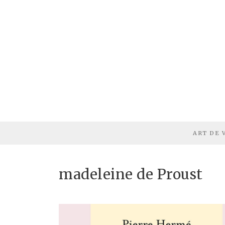
ART DE 
madeleine de Proust