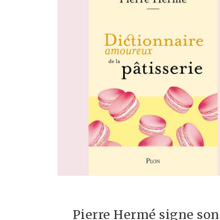
Pierre Hermé signe son