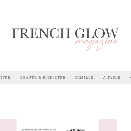
VIVRE
BEAUTÉ & BIEN-ÊTRE
FAMILLE
A TABLE