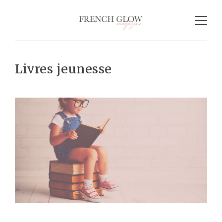
Livres jeunesse