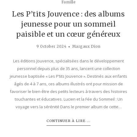
Famille
Les P’tits Jouvence : des albums
jeunesse pour un sommeil
paisible et un cœur généreux
9 October 2024
Margaux Dion
Les éditions Jouvence, spécialisées dans le développement
personnel depuis plus de 35 ans, lancent une collection
jeunesse baptisée « Les P’tits Jouvence ». Destinés aux enfants
âgés de 4 à 7 ans, ces albums illustrés ont pour mission de
favoriser le bien-être des petits lecteurs à travers des histoires
touchantes et éducatives. Lucien et la Fée du Sommeil : Un
voyage vers la sérénité Dans le premier album de cette…
CONTINUER À LIRE ...