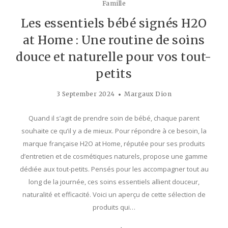
Famille
Les essentiels bébé signés H2O
at Home : Une routine de soins
douce et naturelle pour vos tout-
petits
3 September 2024
Margaux Dion
Quand il s’agit de prendre soin de bébé, chaque parent
souhaite ce qu’il y a de mieux. Pour répondre à ce besoin, la
marque française H2O at Home, réputée pour ses produits
d’entretien et de cosmétiques naturels, propose une gamme
dédiée aux tout-petits. Pensés pour les accompagner tout au
long de la journée, ces soins essentiels allient douceur,
naturalité et efficacité. Voici un aperçu de cette sélection de
produits qui…