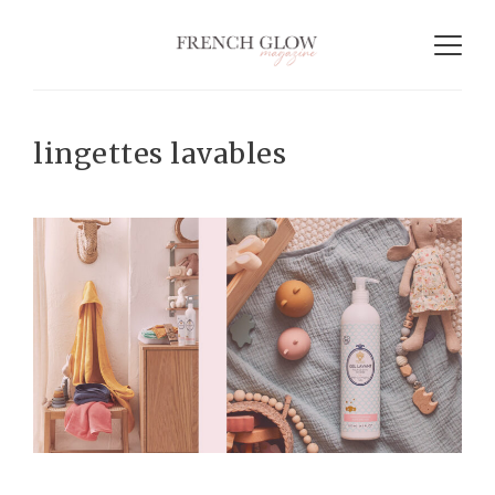
lingettes lavables