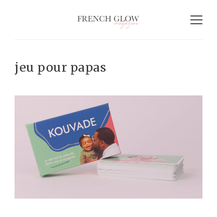
jeu pour papas