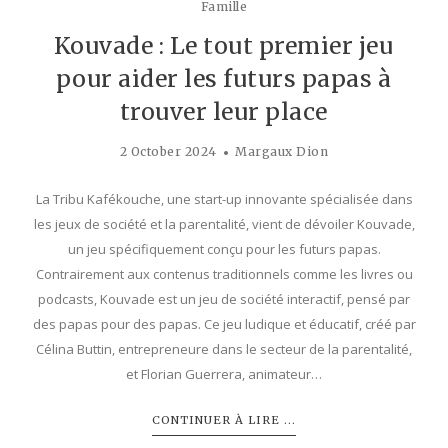
Famille
Kouvade : Le tout premier jeu
pour aider les futurs papas à
trouver leur place
2 October 2024
Margaux Dion
La Tribu Kafékouche, une start-up innovante spécialisée dans
les jeux de société et la parentalité, vient de dévoiler Kouvade,
un jeu spécifiquement conçu pour les futurs papas.
Contrairement aux contenus traditionnels comme les livres ou
podcasts, Kouvade est un jeu de société interactif, pensé par
des papas pour des papas. Ce jeu ludique et éducatif, créé par
Célina Buttin, entrepreneure dans le secteur de la parentalité,
et Florian Guerrera, animateur…
CONTINUER À LIRE ...