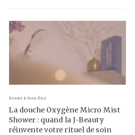
Beauté & Bien-Être
La douche Oxygène Micro Mist
Shower : quand la J-Beauty
réinvente votre rituel de soin