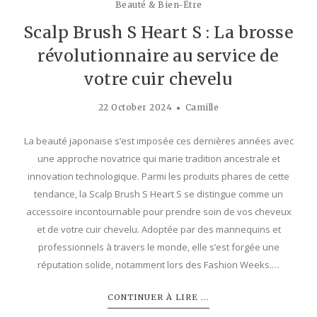
Beauté & Bien-Être
Scalp Brush S Heart S : La brosse
révolutionnaire au service de
votre cuir chevelu
22 October 2024
Camille
La beauté japonaise s’est imposée ces dernières années avec
une approche novatrice qui marie tradition ancestrale et
innovation technologique. Parmi les produits phares de cette
tendance, la Scalp Brush S Heart S se distingue comme un
accessoire incontournable pour prendre soin de vos cheveux
et de votre cuir chevelu. Adoptée par des mannequins et
professionnels à travers le monde, elle s’est forgée une
réputation solide, notamment lors des Fashion Weeks.…
CONTINUER À LIRE ...