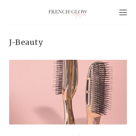
J-Beauty