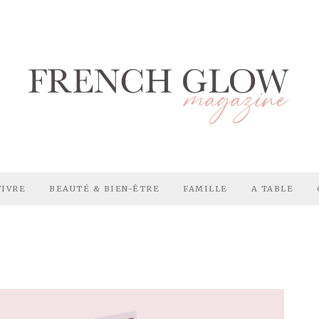
VIVRE
BEAUTÉ & BIEN-ÊTRE
FAMILLE
A TABLE