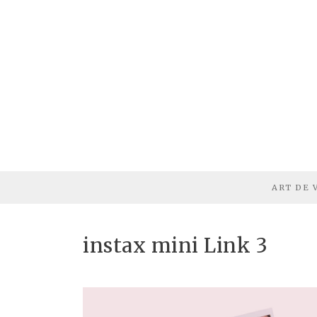
ART DE 
instax mini Link 3