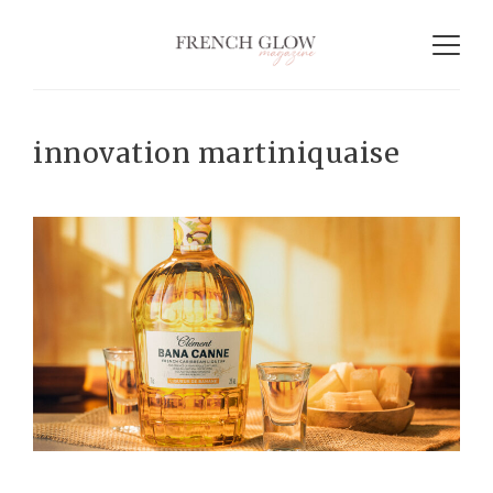
innovation martiniquaise