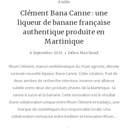
A table
Clément Bana Canne : une
liqueur de banane française
authentique produite en
Martinique
6 September 2024
Julien Marchand
Rhum Clément, maison emblématique du rhum agricole, dévoile
sa toute nouvelle liqueur, Bana Canne. Cette création, fruit de
deux années de recherche intensive, incarne une alliance
subtile entre deux des produits phares de la Martinique : la
canne à sucre et la banane. Cette innovation est le résultat
d’une collaboration unique entre Rhum Clément et Kadalys, une
marque de cosmétiques éco-responsable locale. Une
collaboration vertueuse entre tradition et innovation Rhum…