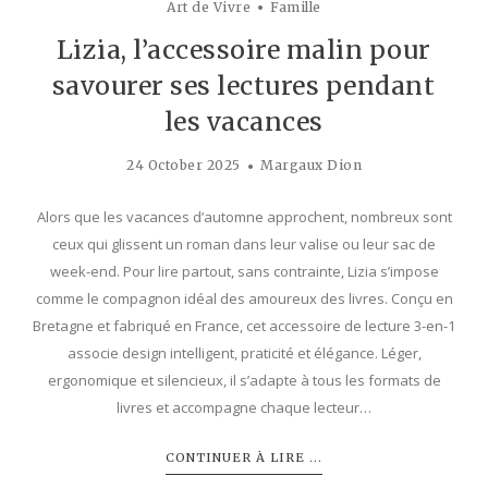
Art de Vivre
Famille
Lizia, l’accessoire malin pour
savourer ses lectures pendant
les vacances
24 October 2025
Margaux Dion
Alors que les vacances d’automne approchent, nombreux sont
ceux qui glissent un roman dans leur valise ou leur sac de
week-end. Pour lire partout, sans contrainte, Lizia s’impose
comme le compagnon idéal des amoureux des livres. Conçu en
Bretagne et fabriqué en France, cet accessoire de lecture 3-en-1
associe design intelligent, praticité et élégance. Léger,
ergonomique et silencieux, il s’adapte à tous les formats de
livres et accompagne chaque lecteur…
CONTINUER À LIRE ...