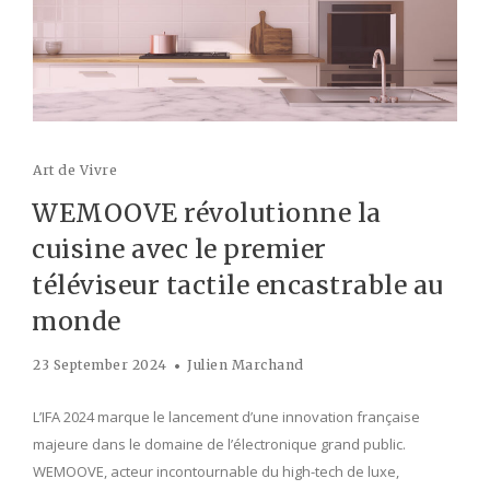
Art de Vivre
WEMOOVE révolutionne la
cuisine avec le premier
téléviseur tactile encastrable au
monde
23 September 2024
Julien Marchand
L’IFA 2024 marque le lancement d’une innovation française
majeure dans le domaine de l’électronique grand public.
WEMOOVE, acteur incontournable du high-tech de luxe,