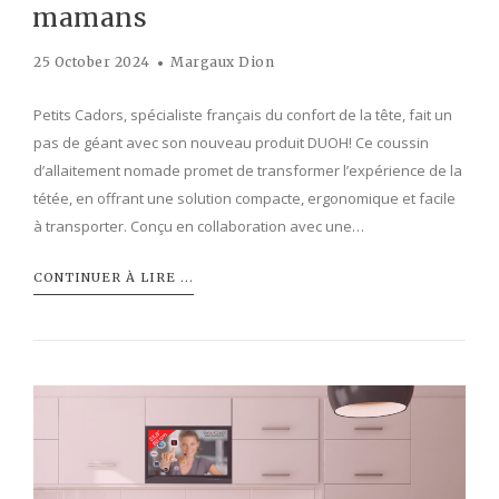
mamans
25 October 2024
Margaux Dion
Petits Cadors, spécialiste français du confort de la tête, fait un
pas de géant avec son nouveau produit DUOH! Ce coussin
d’allaitement nomade promet de transformer l’expérience de la
tétée, en offrant une solution compacte, ergonomique et facile
à transporter. Conçu en collaboration avec une…
CONTINUER À LIRE ...