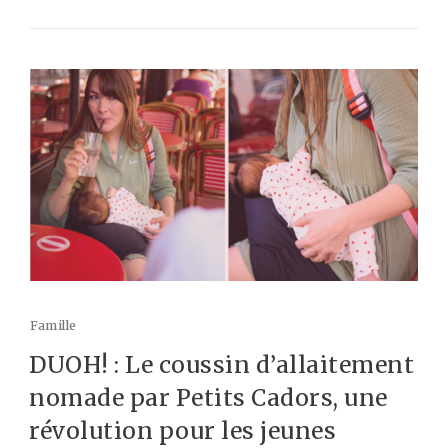
Famille
DUOH! : Le coussin d’allaitement
nomade par Petits Cadors, une
révolution pour les jeunes