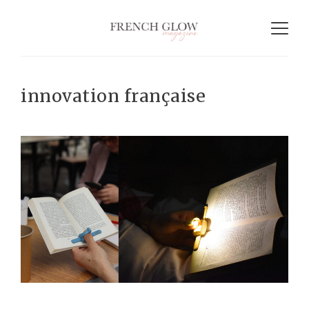
innovation française