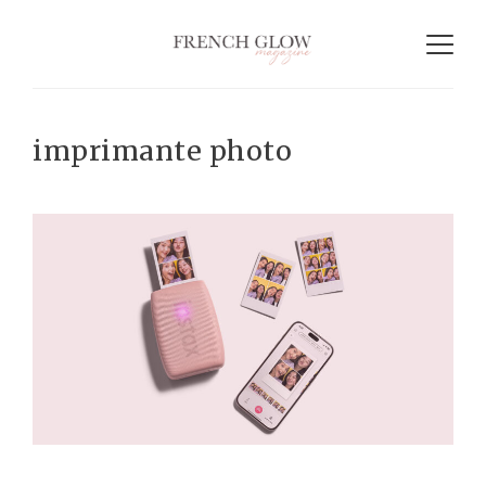
imprimante photo