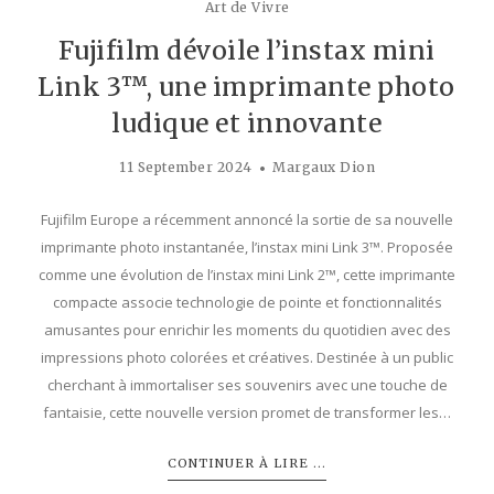
Art de Vivre
Fujifilm dévoile l’instax mini
Link 3™, une imprimante photo
ludique et innovante
11 September 2024
Margaux Dion
Fujifilm Europe a récemment annoncé la sortie de sa nouvelle
imprimante photo instantanée, l’instax mini Link 3™. Proposée
comme une évolution de l’instax mini Link 2™, cette imprimante
compacte associe technologie de pointe et fonctionnalités
amusantes pour enrichir les moments du quotidien avec des
impressions photo colorées et créatives. Destinée à un public
cherchant à immortaliser ses souvenirs avec une touche de
fantaisie, cette nouvelle version promet de transformer les…
CONTINUER À LIRE ...