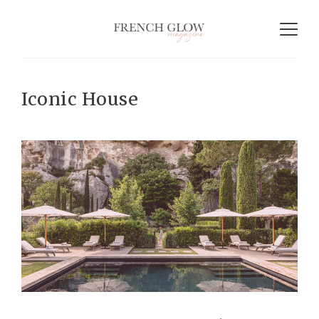
Iconic House