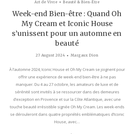
Art de Vivre
Beauté & Bien-Être
Week-end Bien-être : Quand Oh
My Cream et Iconic House
s’unissent pour un automne en
beauté
27 August 2024
Margaux Dion
À l’automne 2024, Iconic House et Oh My Cream se joignent pour
offrir une expérience de week-end bien-être à ne pas
manquer. Du 4 au 27 octobre, les amateurs de luxe et de
sérénité sont invités à se ressourcer dans des demeures
d’exception en Provence et sur la Côte Atlantique, avec une
touche beauté irrésistible signée Oh My Cream. Les week-ends
se dérouleront dans quatre propriétés emblématiques d’Iconic
House, avec…