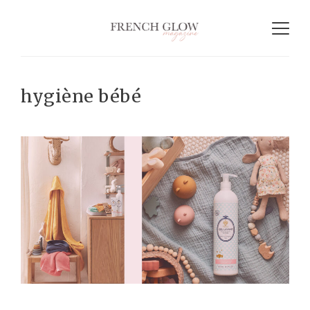
hygiène bébé