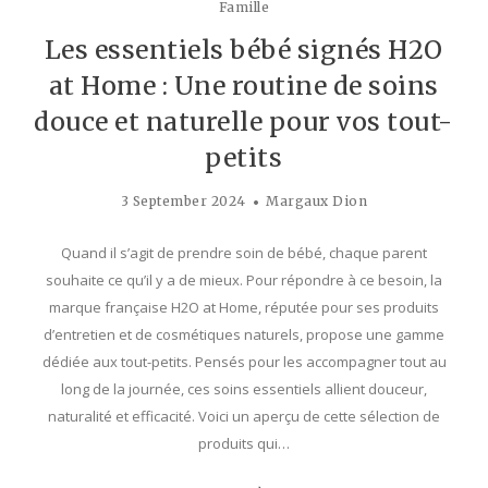
Famille
Les essentiels bébé signés H2O
at Home : Une routine de soins
douce et naturelle pour vos tout-
petits
3 September 2024
Margaux Dion
Quand il s’agit de prendre soin de bébé, chaque parent
souhaite ce qu’il y a de mieux. Pour répondre à ce besoin, la
marque française H2O at Home, réputée pour ses produits
d’entretien et de cosmétiques naturels, propose une gamme
dédiée aux tout-petits. Pensés pour les accompagner tout au
long de la journée, ces soins essentiels allient douceur,
naturalité et efficacité. Voici un aperçu de cette sélection de
produits qui…