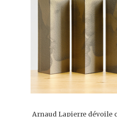
Arnaud Lapierre dévoile c