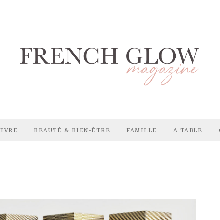
VIVRE
BEAUTÉ & BIEN-ÊTRE
FAMILLE
A TABLE