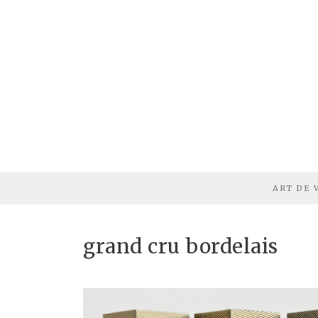
ART DE 
grand cru bordelais