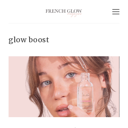
glow boost