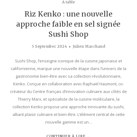
A table
Riz Kenko : une nouvelle
approche faible en sel signée
Sushi Shop
5 September 2024
Julien Marchand
Sushi Shop, l’enseigne iconique de la cuisine japonaise et
californienne, marque une nouvelle étape dans l’univers de la
gastronomie bien-être avec sa collection révolutionnaire,
Kenko. Conçue en collaboration avec Raphaël Haumont, co-
créateur du Centre français d’innovation culinaire aux côtés de
Thierry Marx, et spé­cialiste de la cuisine moléculaire, la
collection Kenko propose une approche innovante du sushi,
alliant plaisir culinaire et bien-être. L’élément central de cette
nouvelle gamme est un…
CONTINUER À LIRE ...