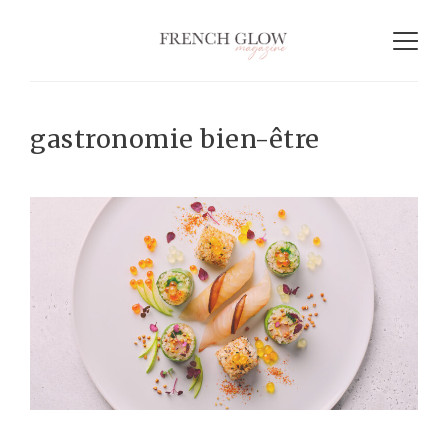
gastronomie bien-être