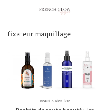
fixateur maquillage
Beauté & Bien-Être