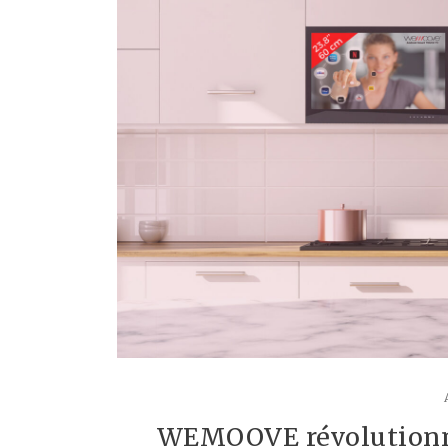
WEMOOVE révolutionne 