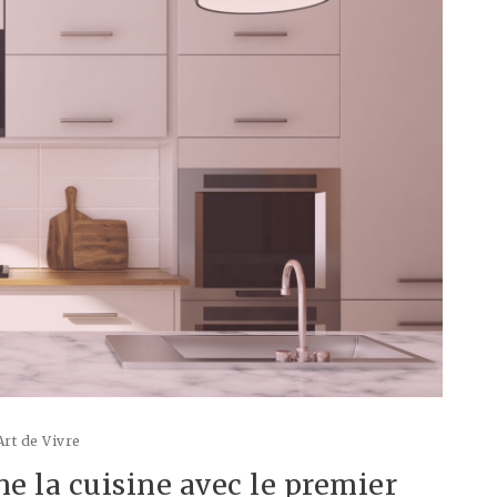
Art de Vivre
la cuisine avec le premier