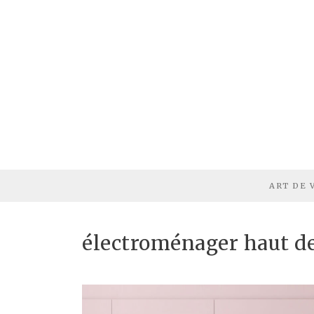
ART DE 
électroménager haut 