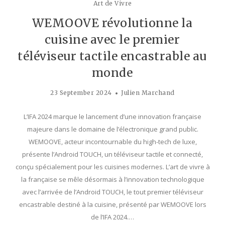
Art de Vivre
WEMOOVE révolutionne la
cuisine avec le premier
téléviseur tactile encastrable au
monde
23 September 2024
Julien Marchand
L’IFA 2024 marque le lancement d’une innovation française
majeure dans le domaine de l’électronique grand public.
WEMOOVE, acteur incontournable du high-tech de luxe,
présente l’Android TOUCH, un téléviseur tactile et connecté,
conçu spécialement pour les cuisines modernes. L’art de vivre à
la française se mêle désormais à l’innovation technologique
avec l’arrivée de l’Android TOUCH, le tout premier téléviseur
encastrable destiné à la cuisine, présenté par WEMOOVE lors
de l’IFA 2024.…