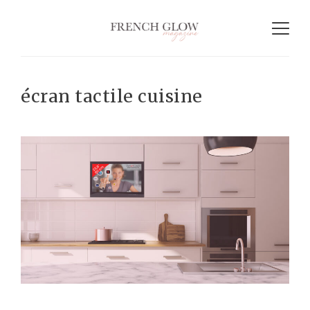
écran tactile cuisine