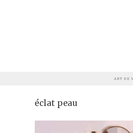
ART DE 
éclat peau