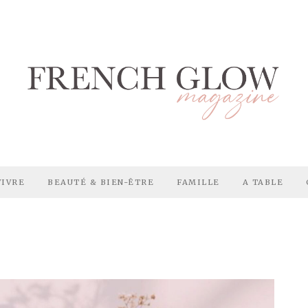
VIVRE
BEAUTÉ & BIEN-ÊTRE
FAMILLE
A TABLE