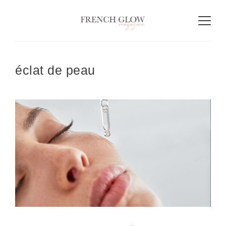
éclat de peau