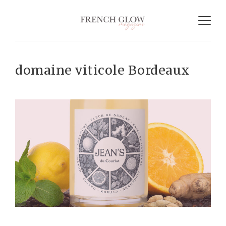
domaine viticole Bordeaux