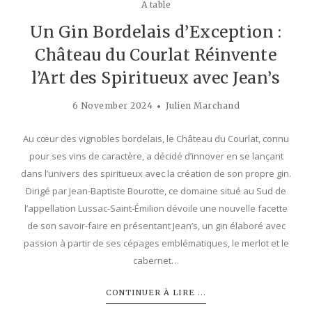
A table
Un Gin Bordelais d’Exception :
Château du Courlat Réinvente
l’Art des Spiritueux avec Jean’s
6 November 2024
Julien Marchand
Au cœur des vignobles bordelais, le Château du Courlat, connu
pour ses vins de caractère, a décidé d’innover en se lançant
dans l’univers des spiritueux avec la création de son propre gin.
Dirigé par Jean-Baptiste Bourotte, ce domaine situé au Sud de
l’appellation Lussac-Saint-Émilion dévoile une nouvelle facette
de son savoir-faire en présentant Jean’s, un gin élaboré avec
passion à partir de ses cépages emblématiques, le merlot et le
cabernet…
CONTINUER À LIRE ...