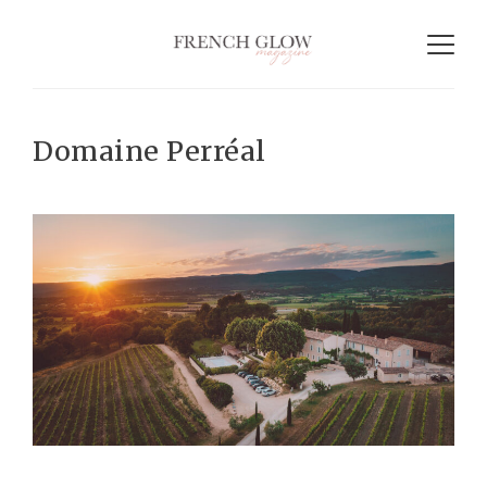
Domaine Perréal