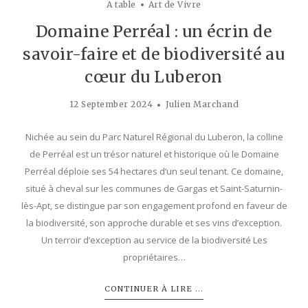
A table
Art de Vivre
Domaine Perréal : un écrin de
savoir-faire et de biodiversité au
cœur du Luberon
12 September 2024
Julien Marchand
Nichée au sein du Parc Naturel Régional du Luberon, la colline
de Perréal est un trésor naturel et historique où le Domaine
Perréal déploie ses 54 hectares d’un seul tenant. Ce domaine,
situé à cheval sur les communes de Gargas et Saint-Saturnin-
lès-Apt, se distingue par son engagement profond en faveur de
la biodiversité, son approche durable et ses vins d’exception.
Un terroir d’exception au service de la biodiversité Les
propriétaires…
CONTINUER À LIRE ...