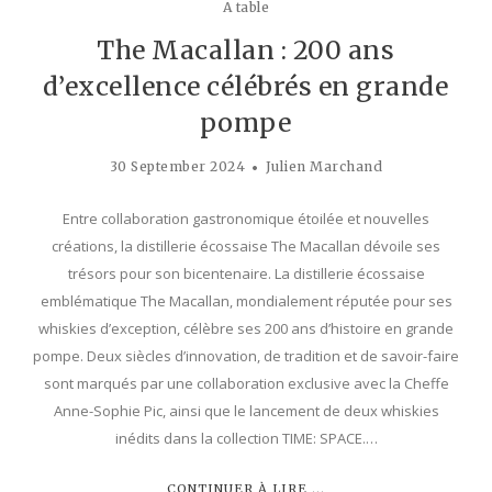
A table
The Macallan : 200 ans
d’excellence célébrés en grande
pompe
30 September 2024
Julien Marchand
Entre collaboration gastronomique étoilée et nouvelles
créations, la distillerie écossaise The Macallan dévoile ses
trésors pour son bicentenaire. La distillerie écossaise
emblématique The Macallan, mondialement réputée pour ses
whiskies d’exception, célèbre ses 200 ans d’histoire en grande
pompe. Deux siècles d’innovation, de tradition et de savoir-faire
sont marqués par une collaboration exclusive avec la Cheffe
Anne-Sophie Pic, ainsi que le lancement de deux whiskies
inédits dans la collection TIME: SPACE.…
CONTINUER À LIRE ...