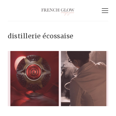
distillerie écossaise