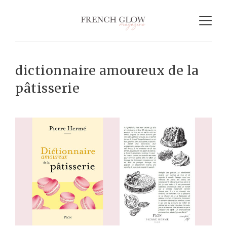
dictionnaire amoureux de la
pâtisserie