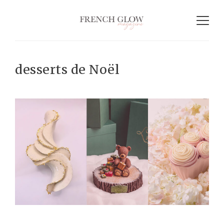
desserts de Noël