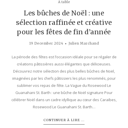
A table
Les bûches de Noël : une
sélection raffinée et créative
pour les fêtes de fin d’année
19 December 2024
Julien Marchand
La période des fêtes est l’occasion idéale pour se régaler de
créations pâtissières aussi élégantes que délicieuses.
Découvrez notre sélection des plus belles bûches de Noël,
imaginées par les chefs pâtissiers les plus renommés, pour
sublimer vos repas de fête. La Vague du Rosewood Le
Guanahani St. Barth : une bûche de Noël signature Pour
célébrer Noël dans un cadre idyllique au cœur des Caraïbes,
Rosewood Le Guanahani St. Barth…
CONTINUER À LIRE ...