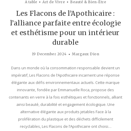
A table
Art de Vivre
Beauté & Bien-Être
Les Flacons de l’Apothicaire :
l’alliance parfaite entre écologie
et esthétisme pour un intérieur
durable
19 December 2024
Margaux Dion
Dans un monde où la consommation responsable devient un
impératif, Les Flacons de l’Apothicaire incarnent une réponse
élégante aux défis environnementaux actuels. Cette marque
innovante, fondée par Emmanuelle Roca, propose des
contenants en verre à la fois esthétiques et fonctionnels, alliant
ainsi beauté, durabilité et engagement écologique. Une
alternative élégante aux produits jetables Face à la
prolifération du plastique et des déchets difficilement
recyclables, Les Flacons de l’Apothicaire ont choisi…