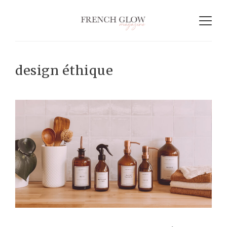
design éthique