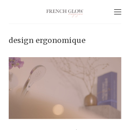
design ergonomique