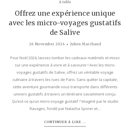
A table
Offrez une expérience unique
avec les micro-voyages gustatifs
de Salive
26 November 2024
Julien Marchand
Pour Noël 2024, laissez tomber les cadeaux matériels et misez
sur une expérience à vivre et à savourer ! Avec les micro-
voyages gustatifs de Salive, offrez un véritable voyage
culinaire à travers les rues de Paris. Sans quitter la capitale,
cette aventure gourmande vous transporte dans différents
univers gustatifs à travers un itinéraire savamment conçu.
Qu’est-ce qu’un micro-voyage gustatif ? Imaginé par le studio
Ravages, fondé par Natacha Sporer et…
CONTINUER À LIRE ...