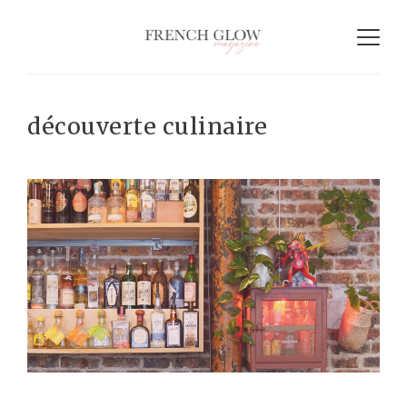
découverte culinaire