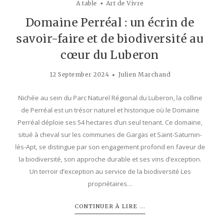
A table
Art de Vivre
Domaine Perréal : un écrin de
savoir-faire et de biodiversité au
cœur du Luberon
12 September 2024
Julien Marchand
Nichée au sein du Parc Naturel Régional du Luberon, la colline
de Perréal est un trésor naturel et historique où le Domaine
Perréal déploie ses 54 hectares d’un seul tenant. Ce domaine,
situé à cheval sur les communes de Gargas et Saint-Saturnin-
lès-Apt, se distingue par son engagement profond en faveur de
la biodiversité, son approche durable et ses vins d’exception.
Un terroir d’exception au service de la biodiversité Les
propriétaires…
CONTINUER À LIRE ...