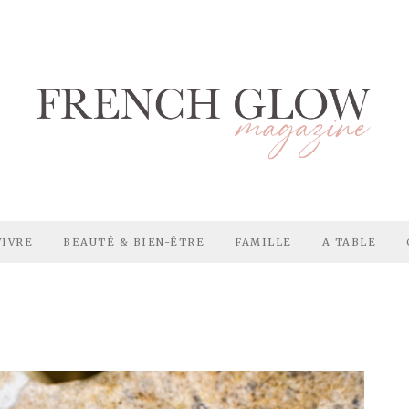
VIVRE
BEAUTÉ & BIEN-ÊTRE
FAMILLE
A TABLE