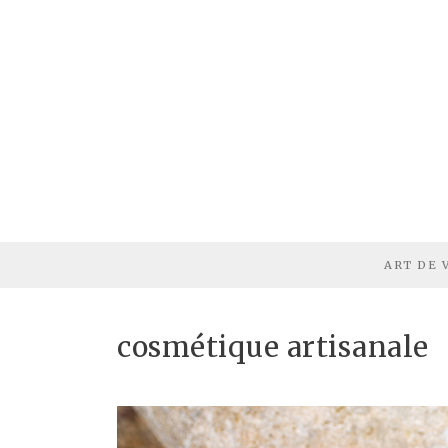
ART DE 
cosmétique artisanale