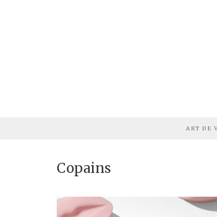
ART DE 
Copains