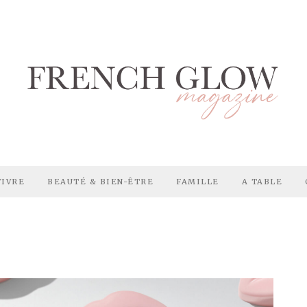
VIVRE
BEAUTÉ & BIEN-ÊTRE
FAMILLE
A TABLE