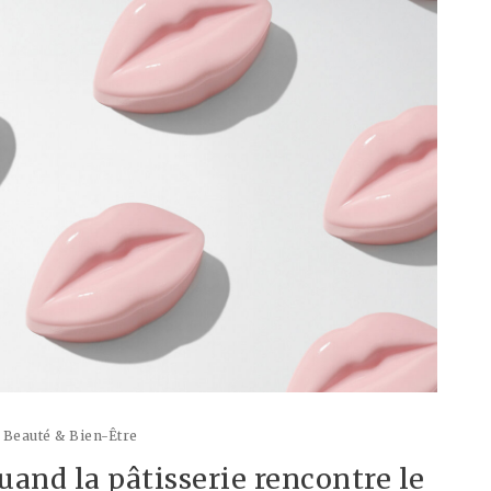
Beauté & Bien-Être
uand la pâtisserie rencontre le