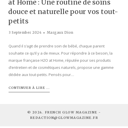
at Home : Une routine de soins
douce et naturelle pour vos tout-
petits
3 September 2024
Margaux Dion
Quand il s’agit de prendre soin de bébé, chaque parent
souhaite ce qu’il y a de mieux. Pour répondre à ce besoin, la
marque française H2O at Home, réputée pour ses produits
d’entretien et de cosmétiques naturels, propose une gamme
dédiée aux tout-petits. Pensés pour…
CONTINUER À LIRE ...
© 2024. FRENCH GLOW MAGAZINE -
REDACTION@GLOWMAGAZINE.FR