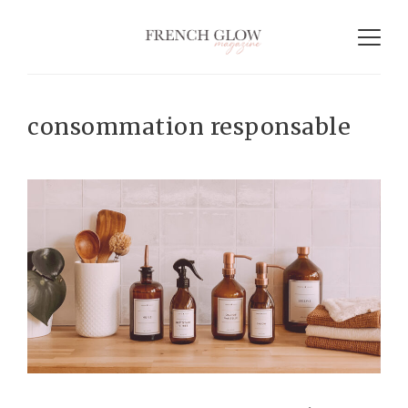
consommation responsable