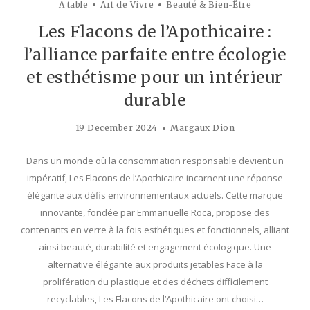
A table
Art de Vivre
Beauté & Bien-Être
Les Flacons de l’Apothicaire :
l’alliance parfaite entre écologie
et esthétisme pour un intérieur
durable
19 December 2024
Margaux Dion
Dans un monde où la consommation responsable devient un
impératif, Les Flacons de l’Apothicaire incarnent une réponse
élégante aux défis environnementaux actuels. Cette marque
innovante, fondée par Emmanuelle Roca, propose des
contenants en verre à la fois esthétiques et fonctionnels, alliant
ainsi beauté, durabilité et engagement écologique. Une
alternative élégante aux produits jetables Face à la
prolifération du plastique et des déchets difficilement
recyclables, Les Flacons de l’Apothicaire ont choisi…