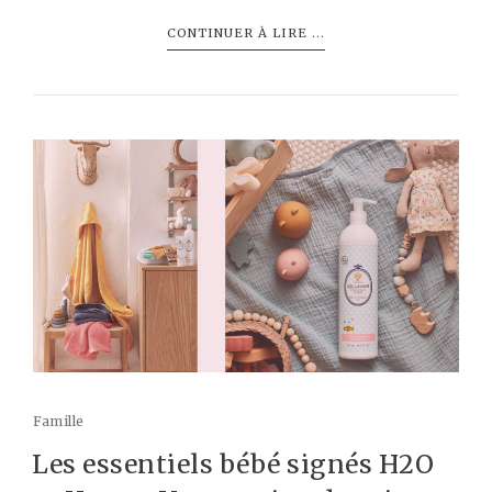
CONTINUER À LIRE ...
Famille
Les essentiels bébé signés H2O