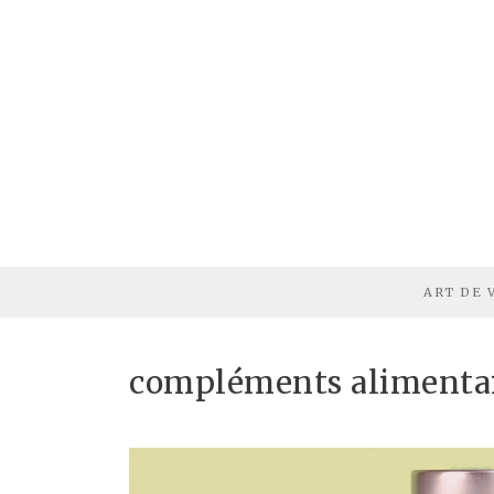
ART DE 
compléments alimentai