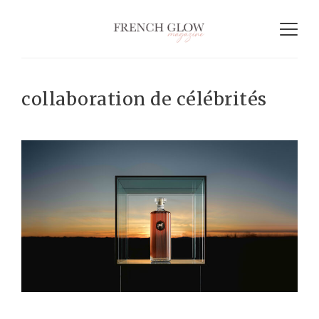
collaboration de célébrités