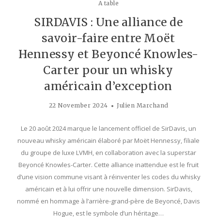
A table
SIRDAVIS : Une alliance de
savoir-faire entre Moët
Hennessy et Beyoncé Knowles-
Carter pour un whisky
américain d’exception
22 November 2024
Julien Marchand
Le 20 août 2024 marque le lancement officiel de SirDavis, un
nouveau whisky américain élaboré par Moët Hennessy, filiale
du groupe de luxe LVMH, en collaboration avec la superstar
Beyoncé Knowles-Carter. Cette alliance inattendue est le fruit
d’une vision commune visant à réinventer les codes du whisky
américain et à lui offrir une nouvelle dimension. SirDavis,
nommé en hommage à l’arrière-grand-père de Beyoncé, Davis
Hogue, est le symbole d’un héritage…