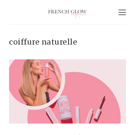
coiffure naturelle