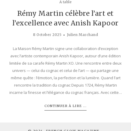
A table
Rémy Martin célèbre l’art et
l’excellence avec Anish Kapoor
8 October 2025
Julien Marchand
La Maison Rémy Martin signe une collaboration d’exception
avec l’artiste contemporain Anish Kapoor, autour d’une édition
limitée de sa carafe Rémy Martin XO. Une rencontre entre deux
univers — celui du cognac et celui de l’art — qui partage une
même quête : l’émotion, la perfection et la lumière. Quand l’art
rencontre la tradition du cognac Depuis 1724, Rémy Martin
incarne la finesse et l’élégance du cognac français. Avec cette…
CONTINUER À LIRE ...
© 2024. FRENCH GLOW MAGAZINE -