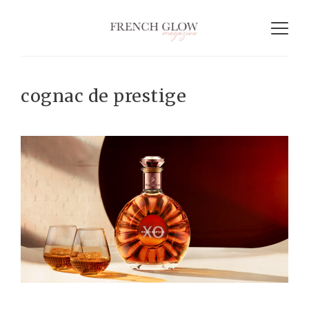
cognac de prestige