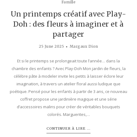
Famille
Un printemps créatif avec Play-
Doh : des fleurs à imaginer et à
partager
25 June 2025
Margaux Dion
Et si le printemps se prolongeait toute l’année… dans la
chambre des enfants ? Avec Play-Doh Mon jardin de fleurs, la
célèbre pâte à modeler invite les petits à laisser éclore leur
imagination, à travers un atelier floral aussi ludique que
poétique. Pensé pour les enfants à partir de 3 ans, ce nouveau
coffret propose une jardinière magique et une série
d’accessoires malins pour créer de véritables bouquets
colorés. Marguerites,…
CONTINUER À LIRE ...