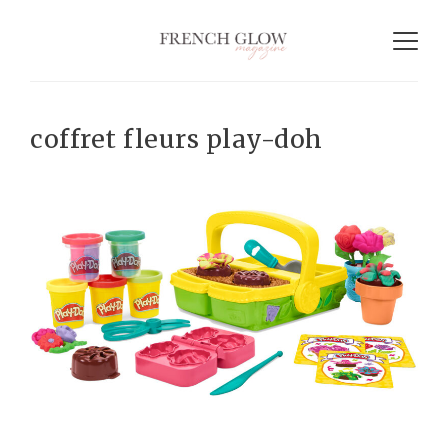
coffret fleurs play-doh