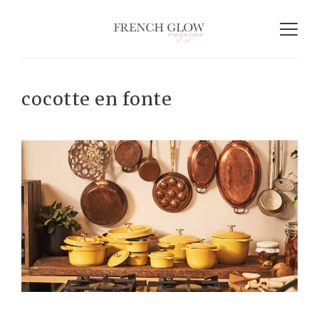
cocotte en fonte