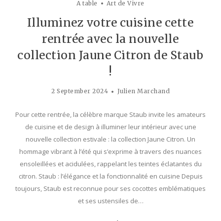
A table
Art de Vivre
Illuminez votre cuisine cette
rentrée avec la nouvelle
collection Jaune Citron de Staub
!
2 September 2024
Julien Marchand
Pour cette rentrée, la célèbre marque Staub invite les amateurs
de cuisine et de design à illuminer leur intérieur avec une
nouvelle collection estivale : la collection Jaune Citron. Un
hommage vibrant à l’été qui s’exprime à travers des nuances
ensoleillées et acidulées, rappelant les teintes éclatantes du
citron. Staub : l’élégance et la fonctionnalité en cuisine Depuis
toujours, Staub est reconnue pour ses cocottes emblématiques
et ses ustensiles de…