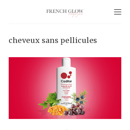
cheveux sans pellicules