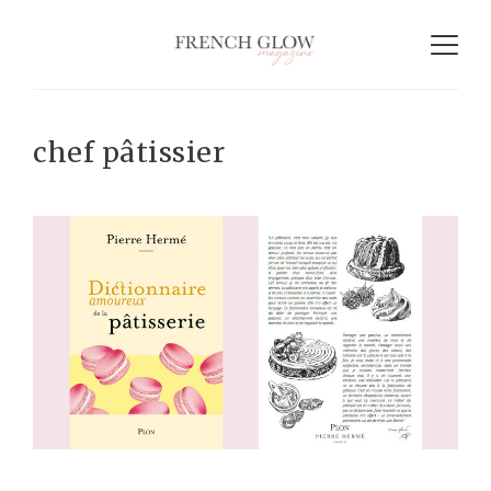
chef pâtissier